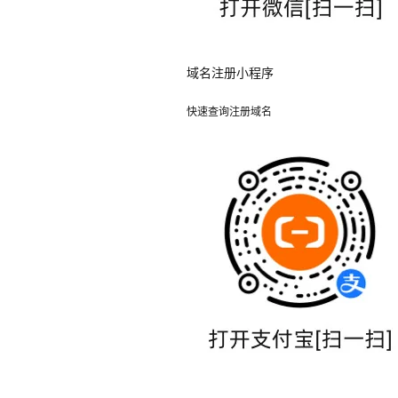
域名注册小程序
快速查询注册域名