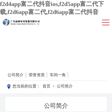
f2d4app富二代抖音ios,f2d5app富二代下
载,f2d6app富二代,f2d6app富二代抖音
公司简介
公司简介
荣誉资质
车间一角
您当前的位置：
首页
>
公司简介
公司简介