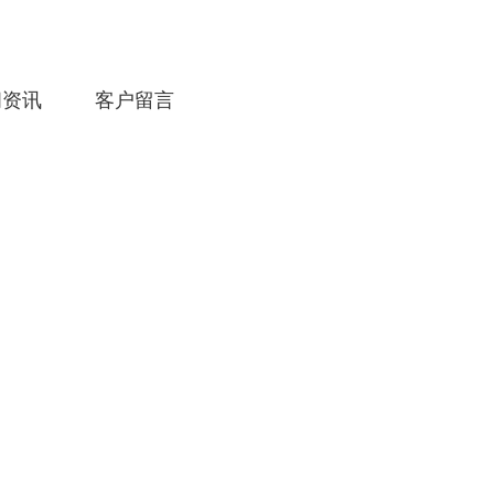
闻资讯
客户留言