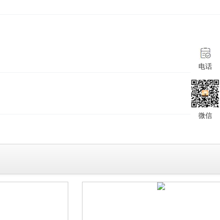
电话
微信