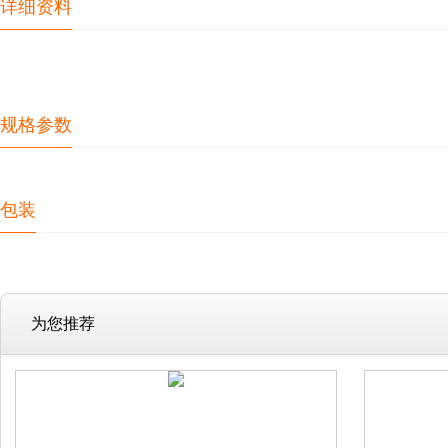
详细资料
规格参数
包装
为您推荐