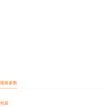
规格参数
包装