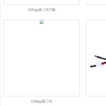
f2d5app富二代下载
f2d6app富二代