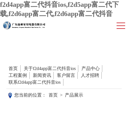
f2d4app富二代抖音ios,f2d5app富二代下
载,f2d6app富二代,f2d6app富二代抖音
首页
关于f2d4app富二代抖音ios
产品中心
工程案例
新闻资讯
客户留言
人才招聘
联系f2d4app富二代抖音ios
您当前的位置：
首页
>
产品展示